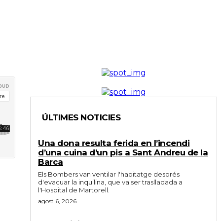
ÚLTIMES NOTICIES
Una dona resulta ferida en l’incendi
d’una cuina d’un pis a Sant Andreu de la
Barca
Els Bombers van ventilar l'habitatge després
d'evacuar la inquilina, que va ser traslladada a
l'Hospital de Martorell.
agost 6, 2026