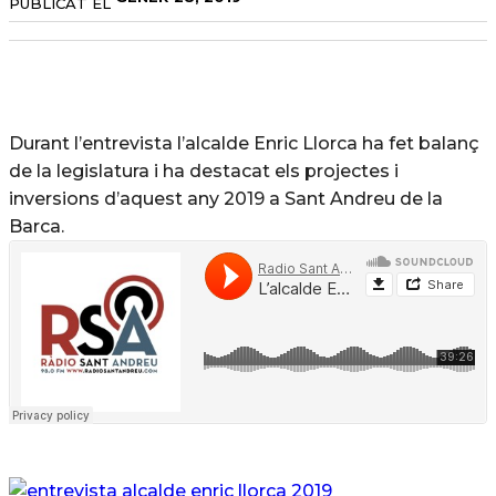
PUBLICAT EL
Durant l’entrevista l’alcalde Enric Llorca ha fet balanç
de la legislatura i ha destacat els projectes i
inversions d’aquest any 2019 a Sant Andreu de la
Barca.