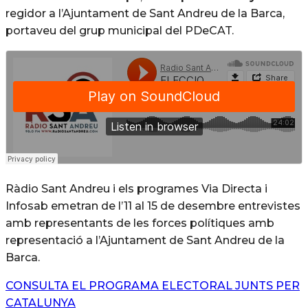
regidor a l’Ajuntament de Sant Andreu de la Barca,
portaveu del grup municipal del PDeCAT.
Ràdio Sant Andreu i els programes Via Directa i
Infosab emetran de l’11 al 15 de desembre entrevistes
amb representants de les forces polítiques amb
representació a l’Ajuntament de Sant Andreu de la
Barca.
CONSULTA EL PROGRAMA ELECTORAL JUNTS PER
CATALUNYA