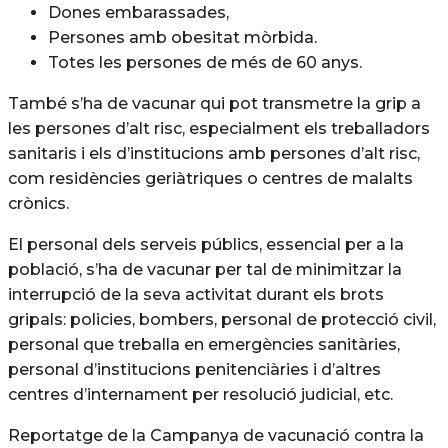
Dones embarassades,
Persones amb obesitat mòrbida.
Totes les persones de més de 60 anys.
També s’ha de vacunar qui pot transmetre la grip a
les persones d’alt risc, especialment els treballadors
sanitaris i els d’institucions amb persones d’alt risc,
com residències geriàtriques o centres de malalts
crònics.
El personal dels serveis públics, essencial per a la
població, s’ha de vacunar per tal de minimitzar la
interrupció de la seva activitat durant els brots
gripals: policies, bombers, personal de protecció civil,
personal que treballa en emergències sanitàries,
personal d’institucions penitenciàries i d’altres
centres d’internament per resolució judicial, etc.
Reportatge de la Campanya de vacunació contra la