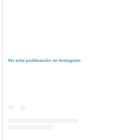
Ver esta publicación en Instagram