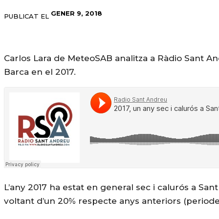
GENER 9, 2018
PUBLICAT EL
Carlos Lara de MeteoSAB analitza a Ràdio Sant A
Barca en el 2017.
L’any 2017 ha estat en general sec i calurós a Sa
voltant d’un 20% respecte anys anteriors (periode