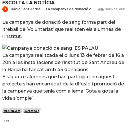
ESCOLTA LA NOTÍCIA
La campanya de donació de sang forma part del
treball de ‘Voluntariat’ que realitzen els alumnes de
l’institut.
La campanya realitzada el dilluns 13 de febrer de 16 a
20h a les instal·lacions de l’institut de Sant Andreu de
la Barca ha tancat amb 43 donacions.
Els quatre alumnes que han participat en aquest
projecte s’han encarregat de la difusió i promoció de
la campanya que tenia com a lema ‘Gota a gota la
vida s’omple’.
DESTACATS
SOCIETAT
139