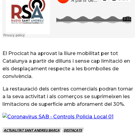
El Procicat ha aprovat la lliure mobilitat per tot
Catalunya a partir de dilluns i sense cap limitació en
els desplaçament respecte a les bombolles de
convivència.
La restauració dels centres comercials podran tornar
a la seva activitat i als comerços se suprimeixen les
limitacions de superfície amb aforament del 30%.
ACTUALITAT SANT ANDREU BARCA
DESTACATS