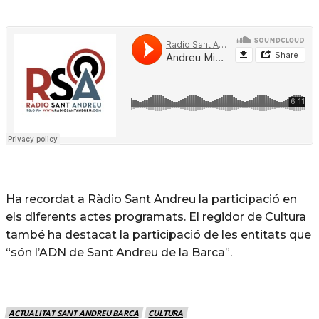
Ha recordat a Ràdio Sant Andreu la participació en
els diferents actes programats. El regidor de Cultura
també ha destacat la participació de les entitats que
“són l’ADN de Sant Andreu de la Barca”.
ACTUALITAT SANT ANDREU BARCA
CULTURA