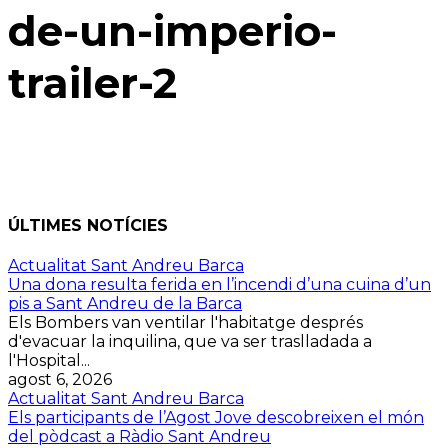
de-un-imperio-
trailer-2
ÚLTIMES NOTÍCIES
Actualitat Sant Andreu Barca
Una dona resulta ferida en l’incendi d’una cuina d’un
pis a Sant Andreu de la Barca
Els Bombers van ventilar l'habitatge després
d'evacuar la inquilina, que va ser traslladada a
l'Hospital...
agost 6, 2026
Actualitat Sant Andreu Barca
Els participants de l’Agost Jove descobreixen el món
del pòdcast a Ràdio Sant Andreu